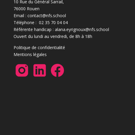
10 Rue du Général Sarrail,
76000 Rouen
Email : contact@nfs.school
Téléphone : 02 35 70 04 04
Référente handicap : alana.eyrignoux@nfs.school
Ouvert du lundi au vendredi, de 8h à 18h
Politique de confidentialité
Mentions légales