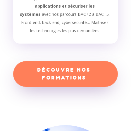
applications et sécuriser les
systèmes
avec nos parcours BAC+2 à BAC+5.
Front-end, back-end, cybersécurité… Maîtrisez
les technologies les plus demandées
DÉCOUVRE NOS
FORMATIONS