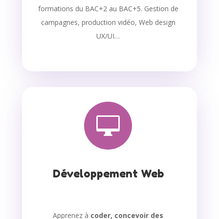
formations du BAC+2 au BAC+5. Gestion de
campagnes, production vidéo, Web design
UX/UI…

Développement Web
Apprenez à
coder, concevoir des