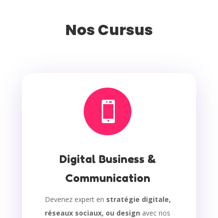
Nos Cursus

Digital Business &
Communication
Devenez expert en
stratégie digitale,
réseaux sociaux, ou design
avec nos