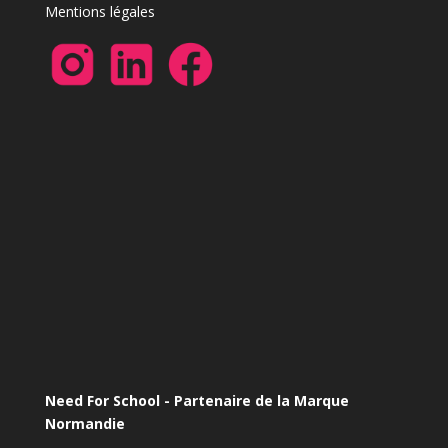
Mentions légales
Need For School - Partenaire de la Marque
Normandie