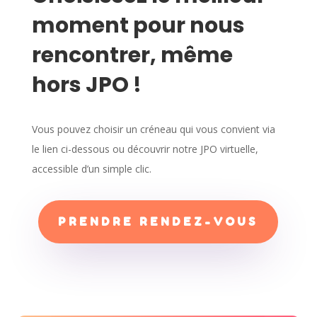
moment pour nous
rencontrer, même
hors JPO !
Vous pouvez choisir un créneau qui vous convient via
le lien ci-dessous ou découvrir notre JPO virtuelle,
accessible d’un simple clic.
PRENDRE RENDEZ-VOUS