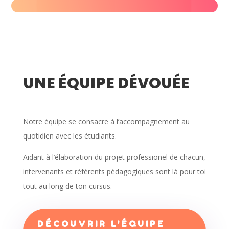
UNE ÉQUIPE DÉVOUÉE
Notre équipe se consacre à l’accompagnement au
quotidien avec les étudiants.
Aidant à l’élaboration du projet professionel de chacun,
intervenants et référents pédagogiques
sont là pour toi
tout au long de ton cursus.
DÉCOUVRIR L'ÉQUIPE