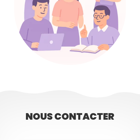
NOUS CONTACTER