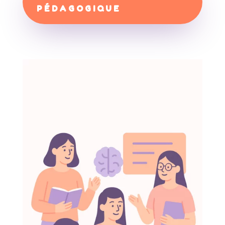
PÉDAGOGIQUE