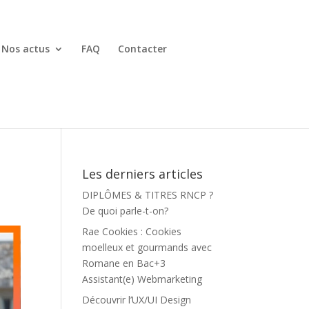
Nos actus
FAQ
Contacter
Les derniers articles
DIPLÔMES & TITRES RNCP ?
De quoi parle-t-on?
Rae Cookies : Cookies
moelleux et gourmands avec
Romane en Bac+3
Assistant(e) Webmarketing
Découvrir l’UX/UI Design