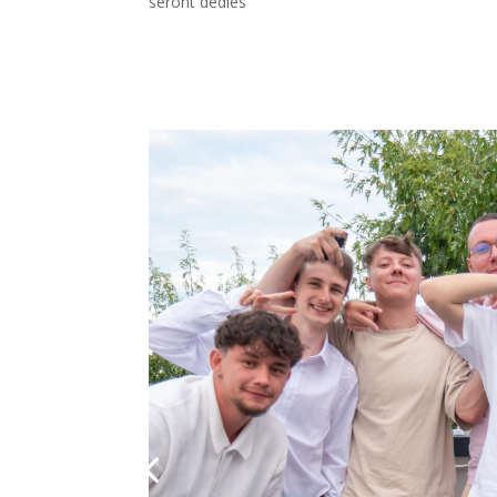
seront dédiés