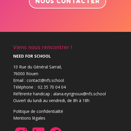
NOUS CONTACTER
Viens nous rencontrer !
NEED FOR SCHOOL
10 Rue du Général Sarrail,
76000 Rouen
Email : contact@nfs.school
Téléphone : 02 35 70 04 04
Référente handicap : alana.eyrignoux@nfs.school
Ouvert du lundi au vendredi, de 8h à 18h
Politique de confidentialité
Mentions légales