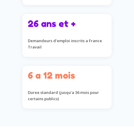
26 ans et +
Demandeurs d’emploi inscrits a France
Travail
6 a 12 mois
Duree standard (jusqu’a 36 mois pour
certains publics)