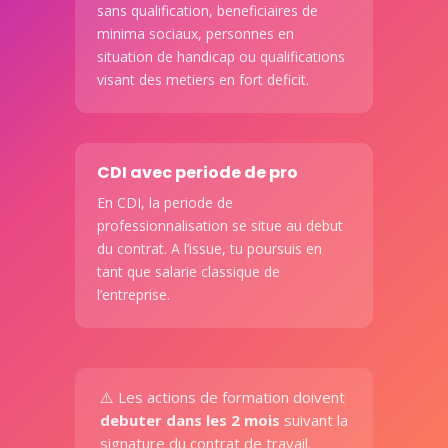
sans qualification, beneficiaires de
minima sociaux, personnes en
situation de handicap ou qualifications
visant des metiers en fort deficit.
CDI avec periode de pro
En CDI, la periode de
professionnalisation se situe au debut
du contrat. A l’issue, tu poursuis en
tant que salarie classique de
l’entreprise.
⚠️ Les actions de formation doivent
debuter dans les 2 mois
suivant la
signature du contrat de travail.