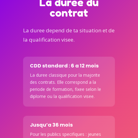
La duree du
contrat
La duree depend de ta situation et de
la qualification visee.
CDD standard : 6 a 12 mois
La duree classique pour la majorite
des contrats. Elle correspond a la
periode de formation, fixee selon le
diplome ou la qualification visee.
Jusqu’a 36 mois
Pour les publics specifiques : jeunes