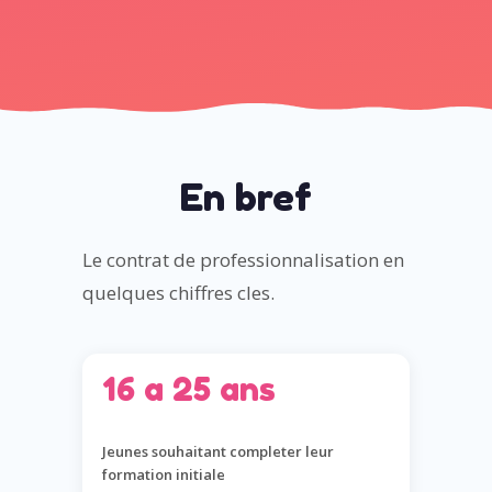
En bref
Le contrat de professionnalisation en
quelques chiffres cles.
16 a 25 ans
Jeunes souhaitant completer leur
formation initiale