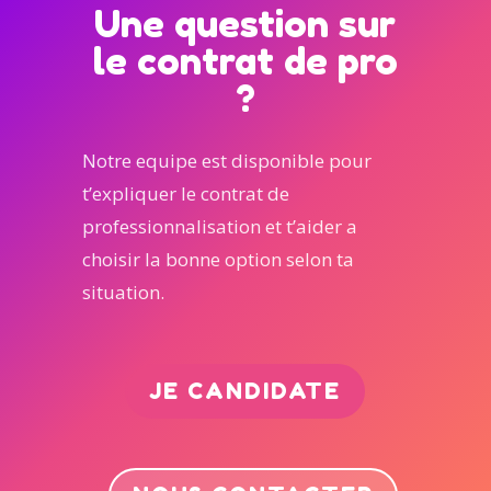
Une question sur
le contrat de pro
?
Notre equipe est disponible pour
t’expliquer le contrat de
professionnalisation et t’aider a
choisir la bonne option selon ta
situation.
JE CANDIDATE