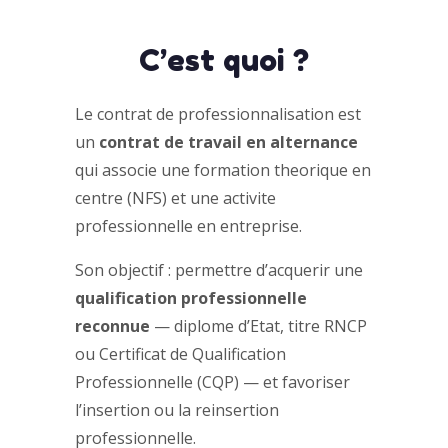
C’est quoi ?
Le contrat de professionnalisation est
un
contrat de travail en alternance
qui associe une formation theorique en
centre (NFS) et une activite
professionnelle en entreprise.
Son objectif : permettre d’acquerir une
qualification professionnelle
reconnue
— diplome d’Etat, titre RNCP
ou Certificat de Qualification
Professionnelle (CQP) — et favoriser
l’insertion ou la reinsertion
professionnelle.