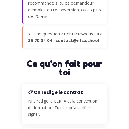
recommande si tu es demandeur
d’emploi, en reconversion, ou as plus
de 26 ans.
📞 Une question ? Contacte-nous :
02
35 70 04 04 · contact@nfs.school
Ce qu’on fait pour
toi
📋 On redige le contrat
NFS redige le CERFA et la convention
de formation. Tu n’as qu’a verifier et
signer.