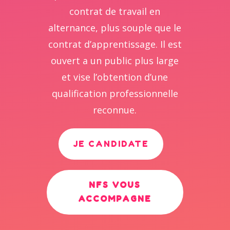
contrat de travail en
alternance, plus souple que le
contrat d’apprentissage. Il est
ouvert a un public plus large
et vise l’obtention d’une
qualification professionnelle
reconnue.
JE CANDIDATE
NFS VOUS
ACCOMPAGNE