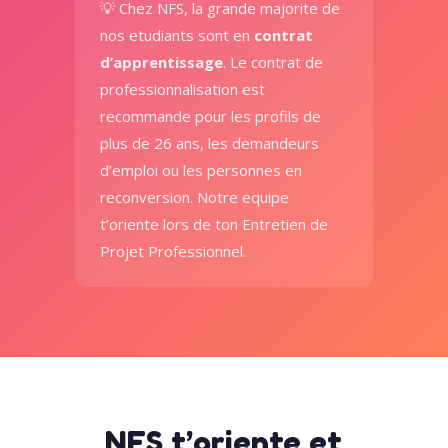
💡 Chez NFS, la grande majorite de
nos etudiants sont en
contrat
d’apprentissage
. Le contrat de
professionnalisation est
recommande pour les profils de
plus de 26 ans, les demandeurs
d’emploi ou les personnes en
reconversion. Notre equipe
t’oriente lors de ton Entretien de
Projet Professionnel.
NFS t’oriente et