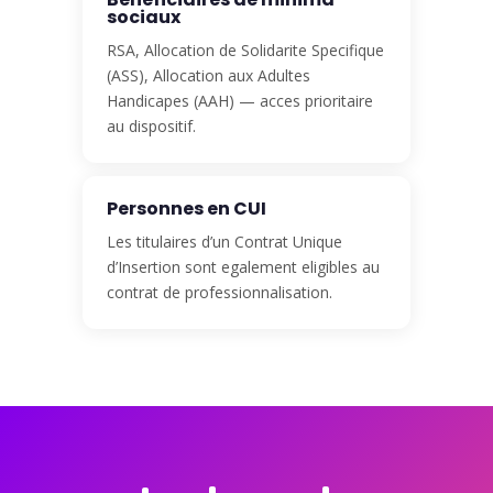
sociaux
RSA, Allocation de Solidarite Specifique
(ASS), Allocation aux Adultes
Handicapes (AAH) — acces prioritaire
au dispositif.
Personnes en CUI
Les titulaires d’un Contrat Unique
d’Insertion sont egalement eligibles au
contrat de professionnalisation.