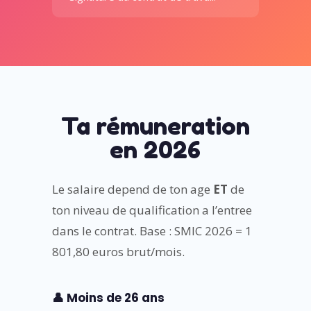
Ta rémuneration
en 2026
Le salaire depend de ton age
ET
de
ton niveau de qualification a l’entree
dans le contrat. Base : SMIC 2026 = 1
801,80 euros brut/mois.
👤 Moins de 26 ans