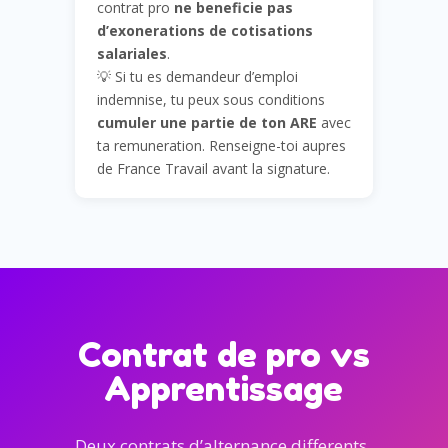
contrat pro
ne beneficie pas
d’exonerations de cotisations
salariales
.
💡 Si tu es demandeur d’emploi
indemnise, tu peux sous conditions
cumuler une partie de ton ARE
avec
ta remuneration. Renseigne-toi aupres
de France Travail avant la signature.
Contrat de pro vs
Apprentissage
Deux contrats d’alternance differents.