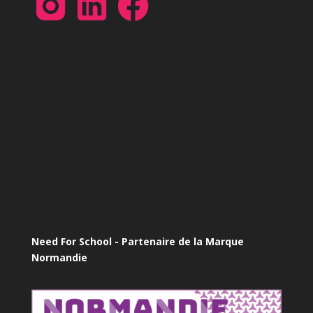
Need For School - Partenaire de la Marque
Normandie