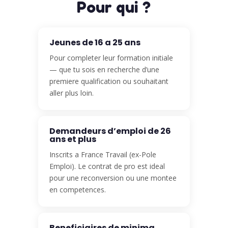
Pour qui ?
Jeunes de 16 a 25 ans
Pour completer leur formation initiale
— que tu sois en recherche d’une
premiere qualification ou souhaitant
aller plus loin.
Demandeurs d’emploi de 26
ans et plus
Inscrits a France Travail (ex-Pole
Emploi). Le contrat de pro est ideal
pour une reconversion ou une montee
en competences.
Beneficiaires de minima