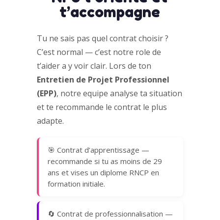
t’accompagne
Tu ne sais pas quel contrat choisir ?
C’est normal — c’est notre role de
t’aider a y voir clair. Lors de ton
Entretien de Projet Professionnel
(EPP)
, notre equipe analyse ta situation
et te recommande le contrat le plus
adapte.
🎯 Contrat d’apprentissage —
recommande si tu as moins de 29
ans et vises un diplome RNCP en
formation initiale.
🔄 Contrat de professionnalisation —