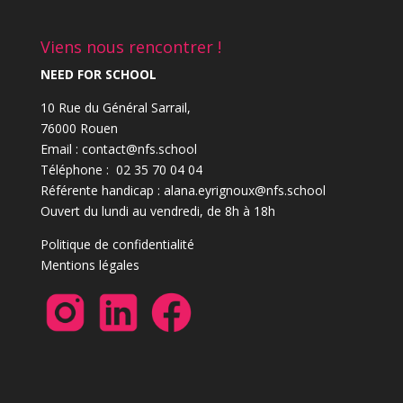
Viens nous rencontrer !
NEED FOR SCHOOL
10 Rue du Général Sarrail,
76000 Rouen
Email : contact@nfs.school
Téléphone : 02 35 70 04 04
Référente handicap : alana.eyrignoux@nfs.school
Ouvert du lundi au vendredi, de 8h à 18h
Politique de confidentialité
Mentions légales