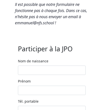
Il est possible que notre formulaire ne
fonctionne pas à chaque fois. Dans ce cas,
n’hésite pas à nous envoyer un email à
emmanuel@nfs.school !