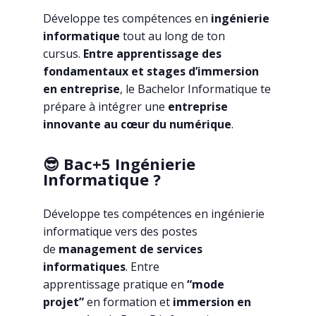
Développe tes compétences en
ingénierie
informatique
tout au long de ton
cursus.
Entre apprentissage des
fondamentaux et stages d’immersion
en entreprise
, le
Bachelor
Informatique te
prépare à intégrer une
entreprise
innovante au cœur du numérique
.
😎 Bac+5 Ingénierie
Informatique ?
Développe tes compétences en ingénierie
informatique vers des postes
de
management de services
informatiques
. Entre
apprentissage
pratique en
“mode
projet”
en formation
et
immersion en