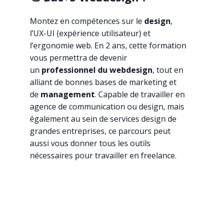
Montez en compétences sur le
design
,
l’UX-UI (expérience utilisateur) et
l’ergonomie web. En 2 ans, cette formation
vous permettra de devenir
un
professionnel du webdesign
, tout en
alliant de bonnes bases de marketing et
de
management
. Capable de travailler en
agence de communication ou design, mais
également au sein de services design de
grandes entreprises, ce parcours peut
aussi vous donner tous les outils
nécessaires pour travailler en freelance.