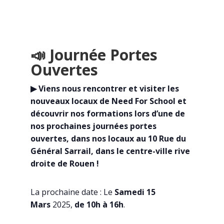
📣 Journée Portes
Ouvertes
▶ Viens nous rencontrer et visiter les
nouveaux locaux de Need For School et
découvrir nos formations lors d’une de
nos prochaines journées portes
ouvertes, dans nos locaux au 10 Rue du
Général Sarrail, dans le centre-ville rive
droite de Rouen !
La prochaine date : Le
Samedi 15
Mars
2025,
de 10h à 16h
.