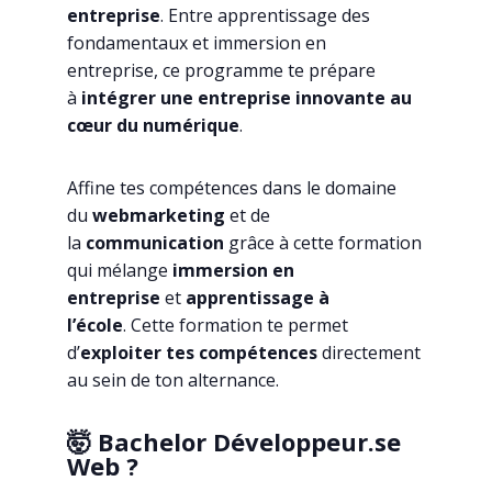
entreprise
.
Entre apprentissage des
fondamentaux et immersion en
entreprise,
ce programme
te prépare
à
intégrer une entreprise innovante au
cœur du numérique
.
Affine tes compétences dans le domaine
du
webmarketing
et de
la
communication
grâce à cette formation
qui mélange
immersion en
entreprise
et
apprentissage à
l’école
. Cette formation te permet
d’
exploiter tes compétences
directement
au sein de ton alternance.
🤯 Bachelor Développeur.se
Web ?