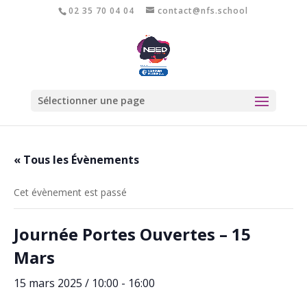
02 35 70 04 04
contact@nfs.school
Sélectionner une page
« Tous les Évènements
Cet évènement est passé
Journée Portes Ouvertes – 15
Mars
15 mars 2025 / 10:00
-
16:00