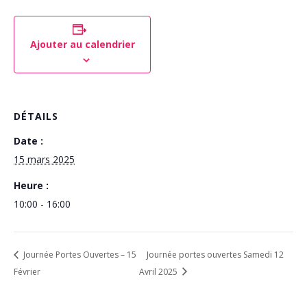
Ajouter au calendrier
DÉTAILS
Date :
15 mars 2025
Heure :
10:00 - 16:00
Journée Portes Ouvertes – 15
Journée portes ouvertes Samedi 12
Février
Avril 2025