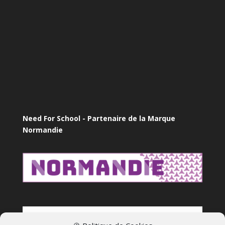
Need For School - Partenaire de la Marque
Normandie