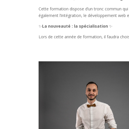
Cette formation dispose d’un tronc commun qui a
également l’intégration, le développement web 
✨
La nouveauté : la spécialisation
✨
Lors de cette année de formation, il faudra choisi