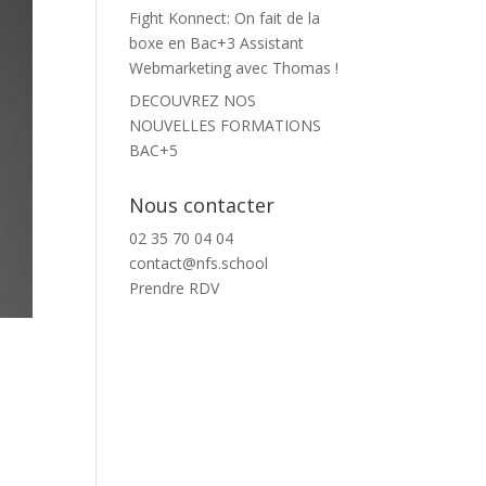
Fight Konnect: On fait de la
boxe en Bac+3 Assistant
Webmarketing avec Thomas !
DECOUVREZ NOS
NOUVELLES FORMATIONS
BAC+5
Nous contacter
02 35 70 04 04
contact@nfs.school
Prendre RDV