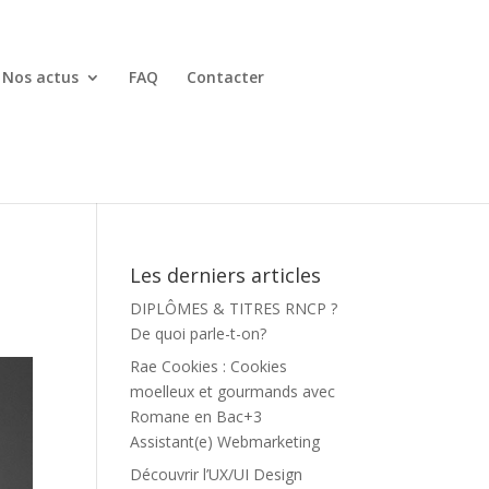
Nos actus
FAQ
Contacter
Les derniers articles
DIPLÔMES & TITRES RNCP ?
De quoi parle-t-on?
Rae Cookies : Cookies
moelleux et gourmands avec
Romane en Bac+3
Assistant(e) Webmarketing
Découvrir l’UX/UI Design