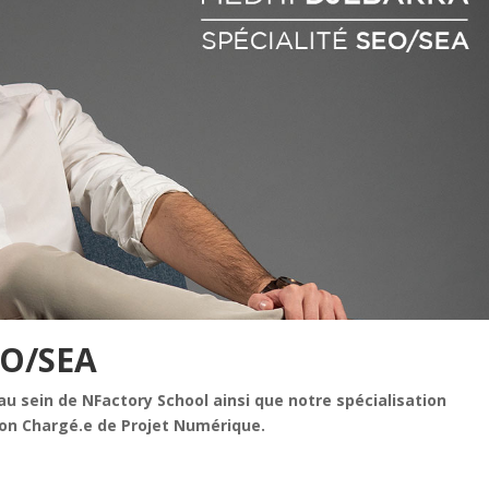
SEO/SEA
 sein de NFactory School ainsi que notre spécialisation
ion Chargé.e de Projet Numérique.