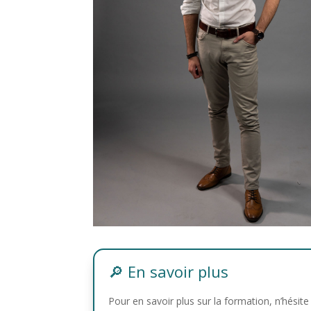
🔎 En savoir plus
Pour en savoir plus sur la formation, n’hésite