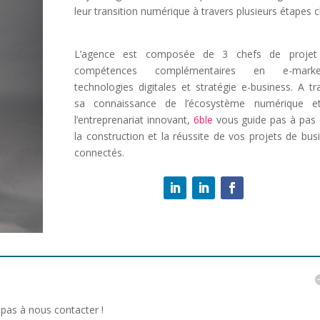
leur transition numérique à travers plusieurs étapes c
L’agence est composée de 3 chefs de projet
compétences complémentaires en e-market
technologies digitales et stratégie e-business. A tr
sa connaissance de l’écosystème numérique e
l’entreprenariat innovant,
6ble
vous guide pas à pas
la construction et la réussite de vos projets de bus
connectés.
 pas à nous contacter !