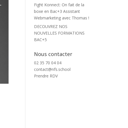
Fight Konnect: On fait de la
boxe en Bac+3 Assistant
Webmarketing avec Thomas !
DECOUVREZ NOS
NOUVELLES FORMATIONS
BAC+5
Nous contacter
02 35 70 04 04
contact@nfs.school
Prendre RDV