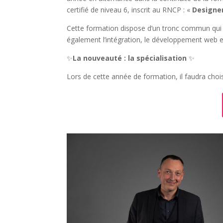
certifié de niveau 6
, inscrit au RNCP :
«
Designe
Cette formation dispose d’un tronc commun qui a
également l’intégration, le développement web 
✨
La nouveauté : la spécialisation
✨
Lors de cette année de formation, il faudra choisi