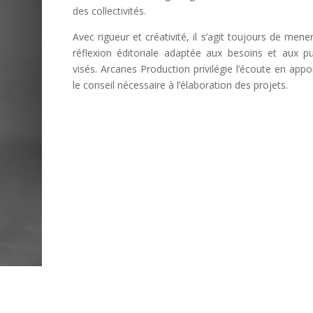
des collectivités.
Avec rigueur et créativité, il s’agit toujours de mene
réflexion éditoriale adaptée aux besoins et aux pu
visés. Arcanes Production privilégie l’écoute en appo
le conseil nécessaire à l’élaboration des projets.