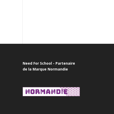
Need For School - Partenaire
de la Marque Normandie