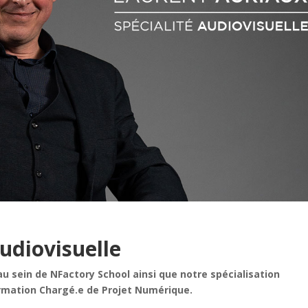
Audiovisuelle
u sein de NFactory School ainsi que notre spécialisation
ormation Chargé.e de Projet Numérique.