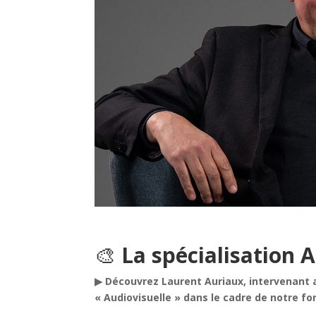
🎨
La spécialisation 
▶ Découvrez Laurent Auriaux, intervenant a
« Audiovisuelle » dans le cadre de notre f