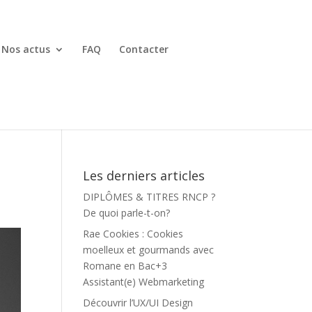
Nos actus
FAQ
Contacter
Les derniers articles
DIPLÔMES & TITRES RNCP ?
De quoi parle-t-on?
Rae Cookies : Cookies
moelleux et gourmands avec
Romane en Bac+3
Assistant(e) Webmarketing
Découvrir l’UX/UI Design